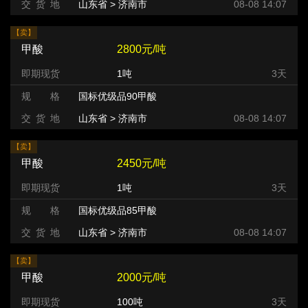
交 货 地
山东省 > 济南市
08-08 14:07
【卖】
甲酸
2800元/吨
即期现货
1吨
3天
规 格
国标优级品90甲酸
交 货 地
山东省 > 济南市
08-08 14:07
【卖】
甲酸
2450元/吨
即期现货
1吨
3天
规 格
国标优级品85甲酸
交 货 地
山东省 > 济南市
08-08 14:07
【卖】
甲酸
2000元/吨
即期现货
100吨
3天