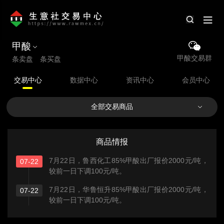
甲酸
甲酸交易群
条卖盘 条买盘
交易中心
数据中心
资讯中心
会员中心
全部交易商品
商品情报
7月22日，鲁西化工85%甲酸出厂报价2000元/吨，
07-22
较前一日下调100元/吨。
7月22日，华鲁恒升85%甲酸出厂报价2000元/吨，
07-22
较前一日下调100元/吨。