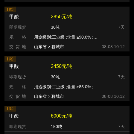
【卖】
甲酸
2850元/吨
即期现货
30吨
7天
规 格
用途级别:工业级 ;含量:≥90.0% ;等级:优等品 ;
交 货 地
山东省 > 聊城市
08-08 10:12
【卖】
甲酸
2450元/吨
即期现货
30吨
7天
规 格
用途级别:工业级 ;含量:≥85.0% ;等级:优等品 ;
交 货 地
山东省 > 聊城市
08-08 10:12
【卖】
甲酸
6000元/吨
即期现货
150吨
7天