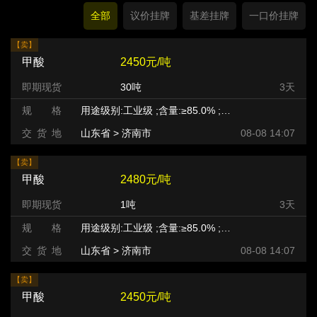
全部
议价挂牌
基差挂牌
一口价挂牌
【卖】
甲酸
2450元/吨
即期现货
30吨
3天
规 格
用途级别:工业级 ;含量:≥85.0% ;等级:优等品 ;
交 货 地
山东省 > 济南市
08-08 14:07
【卖】
甲酸
2480元/吨
即期现货
1吨
3天
规 格
用途级别:工业级 ;含量:≥85.0% ;等级:优等品 ;
交 货 地
山东省 > 济南市
08-08 14:07
【卖】
甲酸
2450元/吨