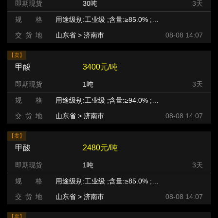
即期现货
30吨
3天
规 格
用途级别:工业级 ;含量:≥85.0% ;等级:优等品 ;
交 货 地
山东省 > 济南市
08-08 14:07
【卖】
甲酸
3400元/吨
即期现货
1吨
3天
规 格
用途级别:工业级 ;含量:≥94.0% ;等级:优等品 ;
交 货 地
山东省 > 济南市
08-08 14:07
【卖】
甲酸
2480元/吨
即期现货
1吨
3天
规 格
用途级别:工业级 ;含量:≥85.0% ;等级:优等品 ;
交 货 地
山东省 > 济南市
08-08 14:07
【卖】