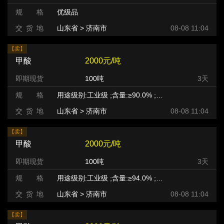
规 格
优级品
交 货 地
山东省 > 济南市
08-08 11:04
【卖】
甲酸
2000元/吨
即期现货
100吨
3天
规 格
用途级别:工业级 ;含量:≥90.0% ;等级:优等品 ;
交 货 地
山东省 > 济南市
08-08 11:04
【卖】
甲酸
2000元/吨
即期现货
100吨
3天
规 格
用途级别:工业级 ;含量:≥94.0% ;等级:优等品 ;
交 货 地
山东省 > 济南市
08-08 11:04
【卖】