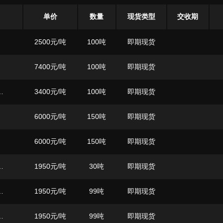
单价
数量
现货类型
交收期
；
2500
元/吨
100吨
即期现货
7400
元/吨
100吨
即期现货
4.0% ;等级:优等品 ;
3400
元/吨
100吨
即期现货
6000
元/吨
150吨
即期现货
6000
元/吨
150吨
即期现货
5.0% ;等级:优等品 ;
1950
元/吨
30吨
即期现货
5.0% ;等级:优等品 ;
1950
元/吨
99吨
即期现货
5.0% ;等级:优等品 ;
1950
元/吨
99吨
即期现货