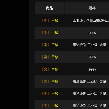
商品
规格
【卖】
甲酸
工业级；含量:≥85.0%；优等品
【卖】
甲酸
99%
【卖】
甲酸
用途级别:工业级 ;含量:≥9
【卖】
甲酸
99%
【卖】
甲酸
99%
【卖】
甲酸
用途级别:工业级 ;含量:≥8
【卖】
甲酸
用途级别:工业级 ;含量:≥8
【卖】
甲酸
用途级别:工业级 ;含量:≥8