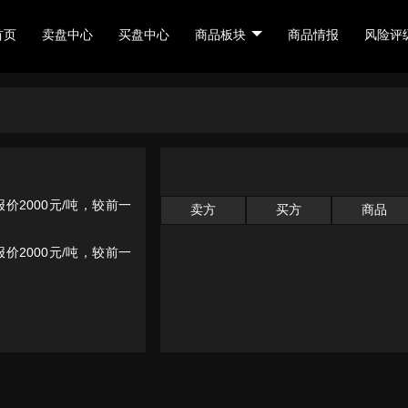
首页
卖盘中心
买盘中心
商品板块
商品情报
风险评
价2000元/吨，较前一
卖方
买方
商品
价2000元/吨，较前一