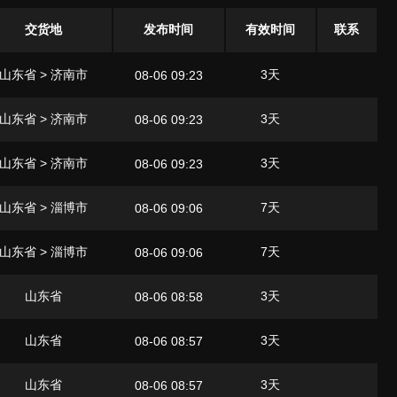
交货地
发布时间
有效时间
联系
山东省 > 济南市
3天
08-06 09:23
山东省 > 济南市
3天
08-06 09:23
山东省 > 济南市
3天
08-06 09:23
山东省 > 淄博市
7天
08-06 09:06
山东省 > 淄博市
7天
08-06 09:06
山东省
3天
08-06 08:58
山东省
3天
08-06 08:57
山东省
3天
08-06 08:57