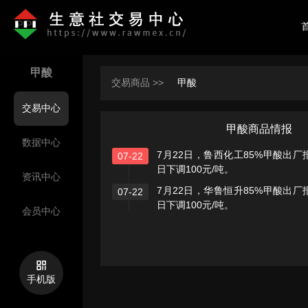
甲酸
交易商品 >>
甲酸
交易中心
甲酸商品情报
数据中心
7月22日，鲁西化工85%甲酸出厂报
07-22
日下调100元/吨。
资讯中心
7月22日，华鲁恒升85%甲酸出厂报
07-22
日下调100元/吨。
会员中心
手机版